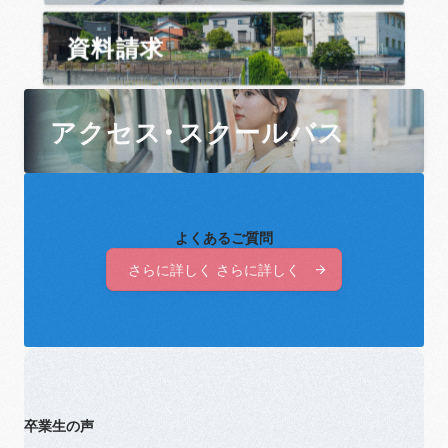
資料請求
アクセス・スクールバス
よくあるご質問
さらに詳しく さらに詳しく
さらに詳しく さらに詳しく
卒業生の声