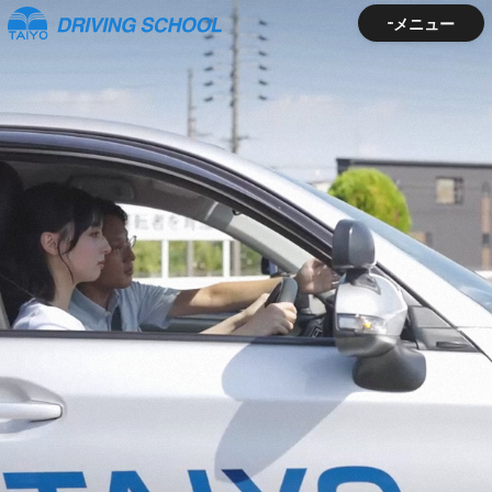
メニュー
メニュー