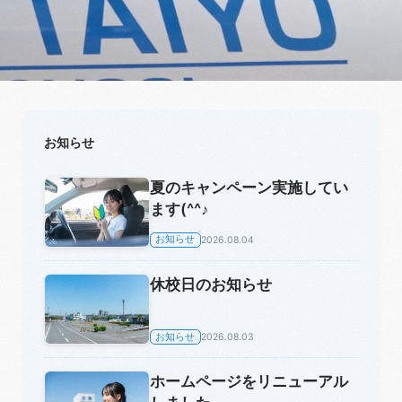
お知らせ
夏のキャンペーン実施してい
ます(^^♪
お知らせ
2026.08.04
休校日のお知らせ
お知らせ
2026.08.03
ホームページをリニューアル