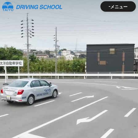
メニュー
メニュー