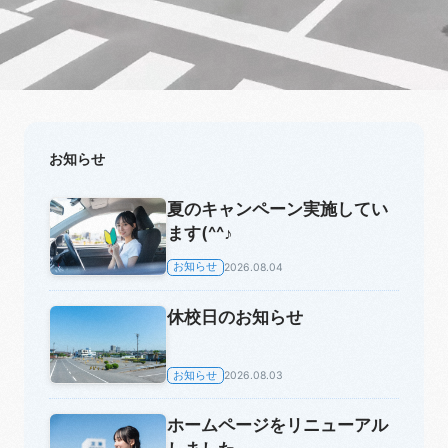
お知らせ
夏のキャンペーン実施してい
ます(^^♪
お知らせ
2026.08.04
休校日のお知らせ
お知らせ
2026.08.03
ホームページをリニューアル