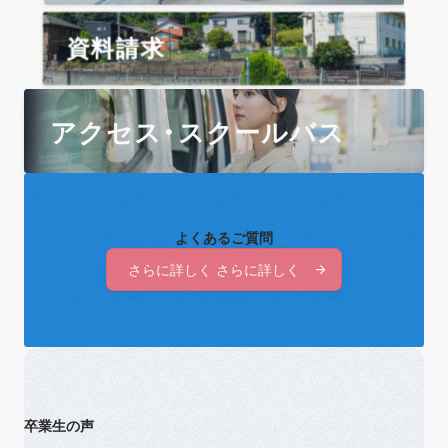
資料請求
アクセス・スクールバス
よくあるご質問
さらに詳しく さらに詳しく
さらに詳しく さらに詳しく
卒業生の声