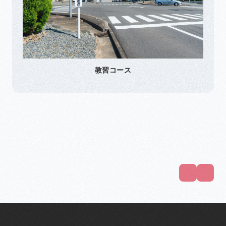
教習コース