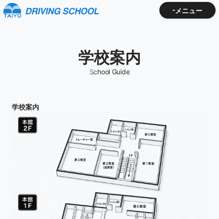
メニュー
メニュー
学校案内
School Guide
学校案内